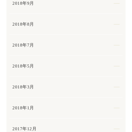
2018年9月
2018年8月
2018年7月
2018年5月
2018年3月
2018年1月
2017年12月