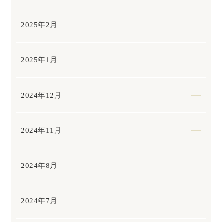
2025年2月
2025年1月
2024年12月
2024年11月
2024年8月
2024年7月