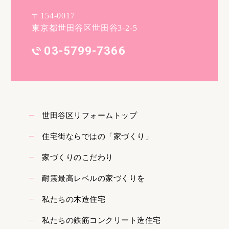
〒154-0017
東京都世田谷区世田谷3-2-5
03-5799-7366
世田谷区リフォームトップ
住宅街ならではの「家づくり」
家づくりのこだわり
耐震最高レベルの家づくりを
私たちの木造住宅
私たちの鉄筋コンクリート造住宅