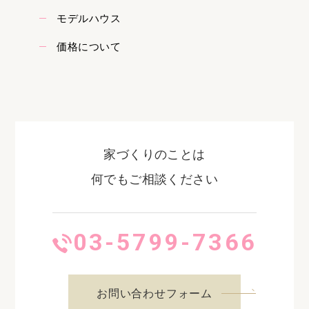
モデルハウス
価格について
家づくりのことは
何でもご相談ください
03-5799-7366
お問い合わせフォーム