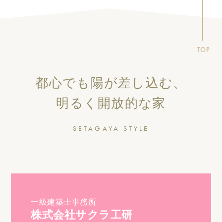
TOP
都心でも陽が差し込む、
明るく開放的な家
SETAGAYA STYLE
一級建築士事務所
株式会社サクラ工研