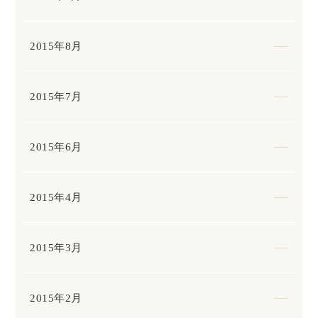
2015年8月
2015年7月
2015年6月
2015年4月
2015年3月
2015年2月