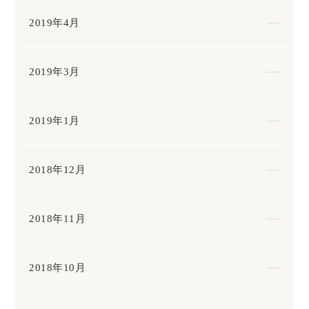
2019年4月
2019年3月
2019年1月
2018年12月
2018年11月
2018年10月