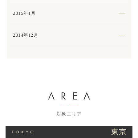
2015年1月
2014年12月
AREA
対象エリア
東京
TOKYO