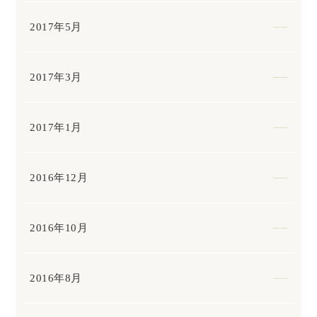
2017年5月
2017年3月
2017年1月
2016年12月
2016年10月
2016年8月