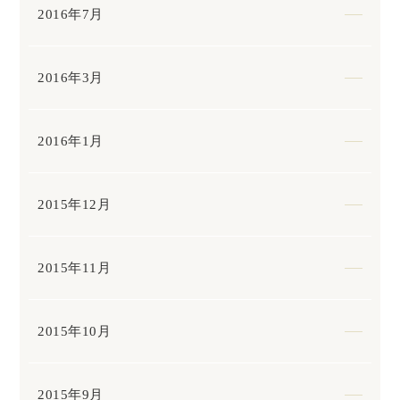
2016年7月
2016年3月
2016年1月
2015年12月
2015年11月
2015年10月
2015年9月