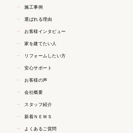
施工事例
選ばれる理由
お客様インタビュー
家を建てたい人
リフォームしたい方
安心サポート
お客様の声
会社概要
スタッフ紹介
新着ＮＥＷＳ
よくあるご質問