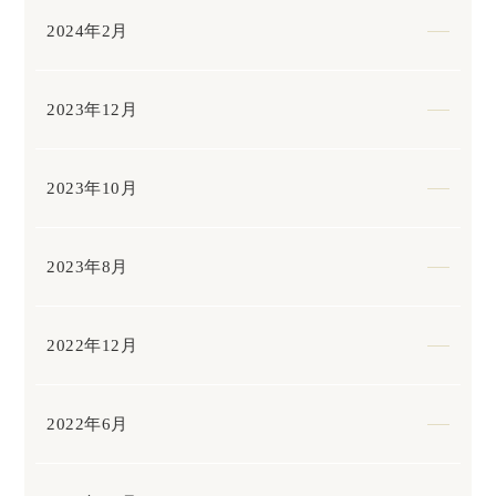
2024年2月
2023年12月
2023年10月
2023年8月
2022年12月
2022年6月