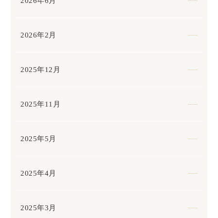
2026年6月
2026年2月
2025年12月
2025年11月
2025年5月
2025年4月
2025年3月