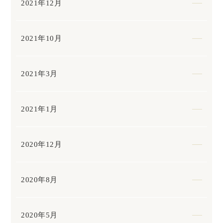
2021年12月
2021年10月
2021年3月
2021年1月
2020年12月
2020年8月
2020年5月