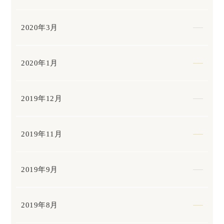
2020年3月
2020年1月
2019年12月
2019年11月
2019年9月
2019年8月