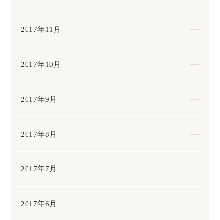
2017年11月
2017年10月
2017年9月
2017年8月
2017年7月
2017年6月