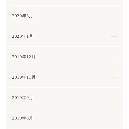
2020年3月
2020年1月
2019年12月
2019年11月
2019年9月
2019年8月