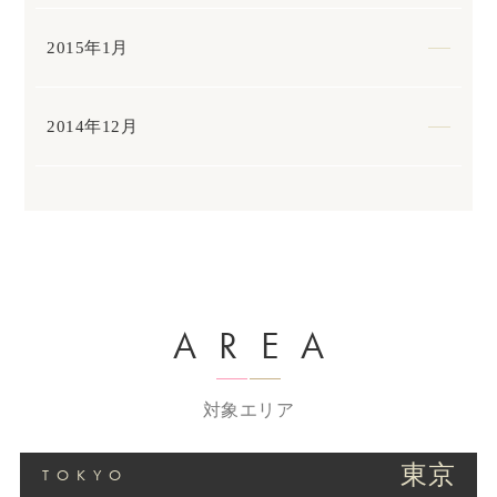
2015年1月
2014年12月
AREA
対象エリア
東京
TOKYO