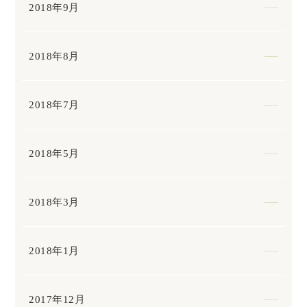
2018年9月
2018年8月
2018年7月
2018年5月
2018年3月
2018年1月
2017年12月