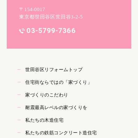
〒154-0017
東京都世田谷区世田谷3-2-5
03-5799-7366
世田谷区リフォームトップ
住宅街ならではの「家づくり」
家づくりのこだわり
耐震最高レベルの家づくりを
私たちの木造住宅
私たちの鉄筋コンクリート造住宅