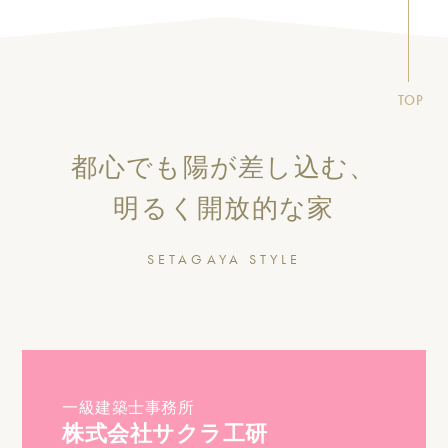
TOP
都心でも陽が差し込む、
明るく開放的な家
SETAGAYA STYLE
一級建築士事務所
株式会社サクラ工研