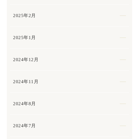
2025年2月
2025年1月
2024年12月
2024年11月
2024年8月
2024年7月