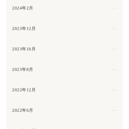
2024年2月
2023年12月
2023年10月
2023年8月
2022年12月
2022年6月