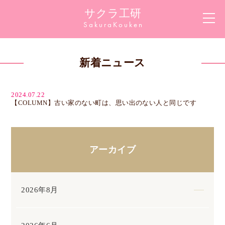
サクラ工研
Sakura
Kouken
新着ニュース
2024.07.22
【COLUMN】古い家のない町は、思い出のない人と同じです
アーカイブ
2026年8月