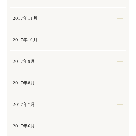
2017年11月
2017年10月
2017年9月
2017年8月
2017年7月
2017年6月