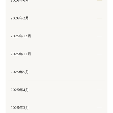
2026年6月
2026年2月
2025年12月
2025年11月
2025年5月
2025年4月
2025年3月