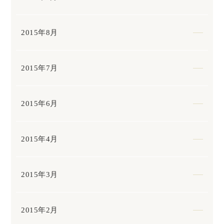
2015年8月
2015年7月
2015年6月
2015年4月
2015年3月
2015年2月