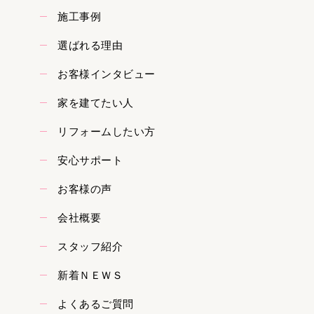
施工事例
選ばれる理由
お客様インタビュー
家を建てたい人
リフォームしたい方
安心サポート
お客様の声
会社概要
スタッフ紹介
新着ＮＥＷＳ
よくあるご質問