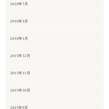
2016年7月
2016年3月
2016年1月
2015年12月
2015年11月
2015年10月
2015年9月