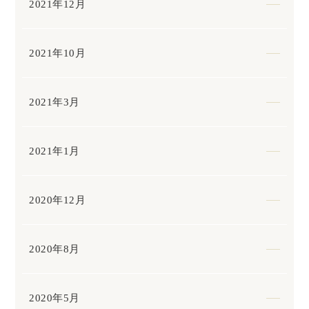
2021年12月
2021年10月
2021年3月
2021年1月
2020年12月
2020年8月
2020年5月