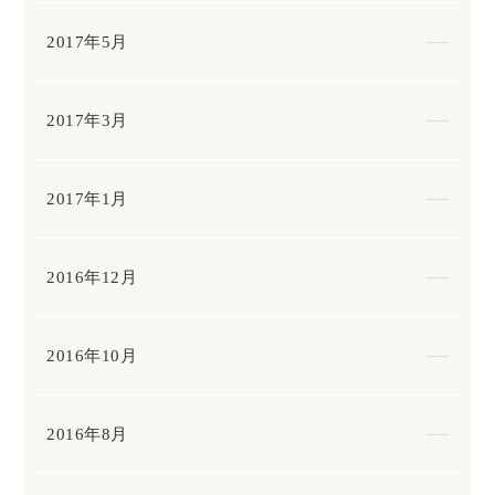
2017年5月
2017年3月
2017年1月
2016年12月
2016年10月
2016年8月