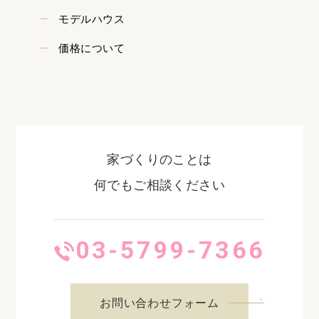
モデルハウス
価格について
家づくりのことは
何でもご相談ください
03-5799-7366
お問い合わせフォーム