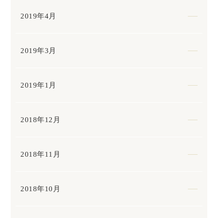
2019年4月
2019年3月
2019年1月
2018年12月
2018年11月
2018年10月