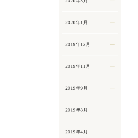
2020年3月
2020年1月
2019年12月
2019年11月
2019年9月
2019年8月
2019年4月