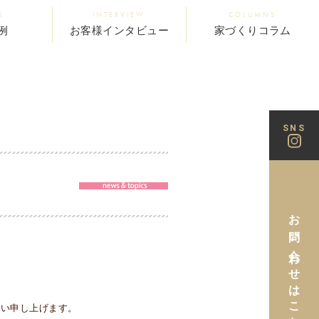
S
INTERVIEW
COLUMNS
例
お客様インタビュー
家づくりコラム
SNS
お問い合わせはこちら
願い申し上げます。