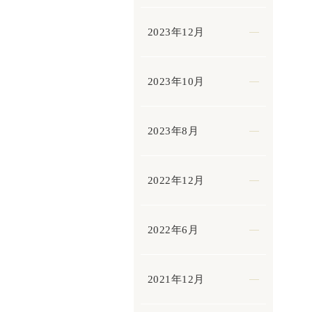
2023年12月
2023年10月
2023年8月
2022年12月
2022年6月
2021年12月