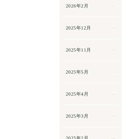
2026年2月
2025年12月
2025年11月
2025年5月
2025年4月
2025年3月
2025年2月