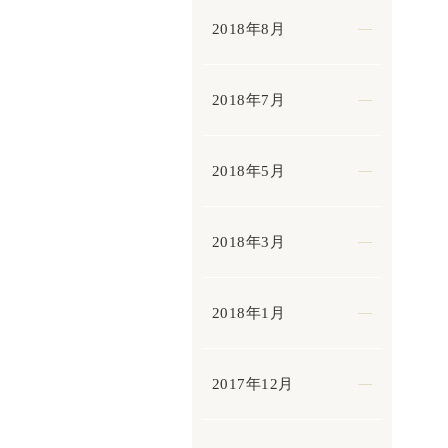
2018年8月
2018年7月
2018年5月
2018年3月
2018年1月
2017年12月