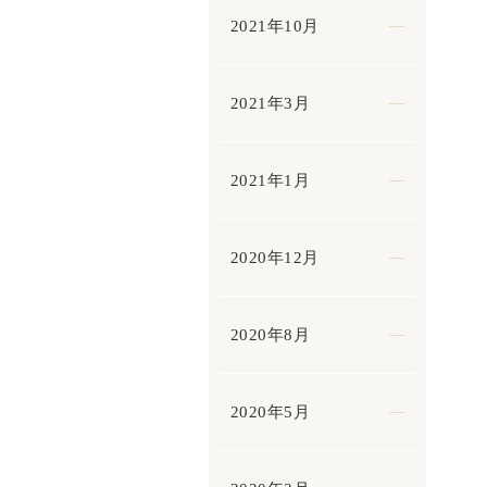
2021年10月
2021年3月
2021年1月
2020年12月
2020年8月
2020年5月