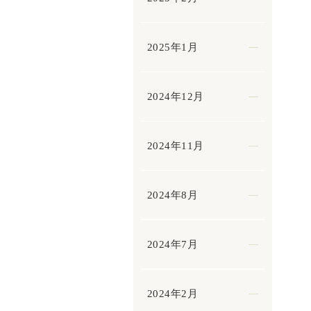
2025年1月
2024年12月
2024年11月
2024年8月
2024年7月
2024年2月