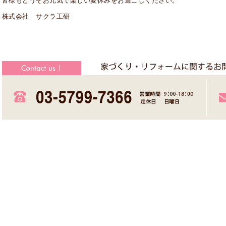
皆様もどうぞお元気で楽しい夏休みをお過ごしください。
株式会社 サクラ工研