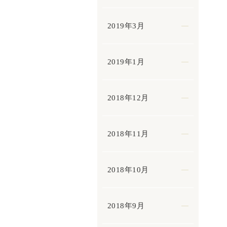
2019年3月
2019年1月
2018年12月
2018年11月
2018年10月
2018年9月