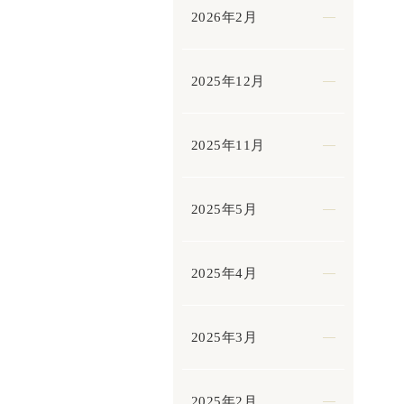
2026年2月
2025年12月
2025年11月
2025年5月
2025年4月
2025年3月
2025年2月