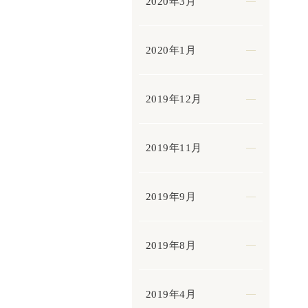
2020年3月
2020年1月
2019年12月
2019年11月
2019年9月
2019年8月
2019年4月