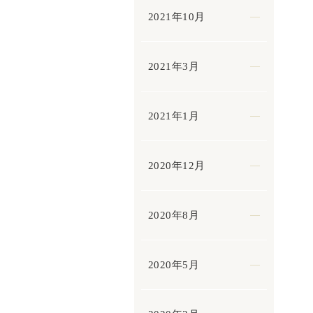
2021年10月
2021年3月
2021年1月
2020年12月
2020年8月
2020年5月