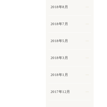
2018年8月
2018年7月
2018年5月
2018年3月
2018年1月
2017年12月