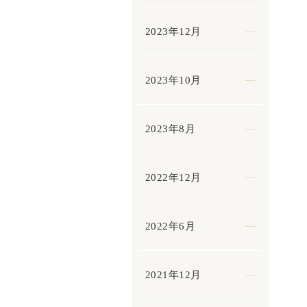
2023年12月
2023年10月
2023年8月
2022年12月
2022年6月
2021年12月