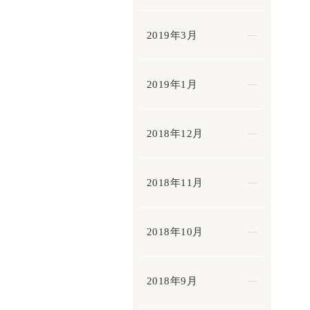
2019年3月
2019年1月
2018年12月
2018年11月
2018年10月
2018年9月