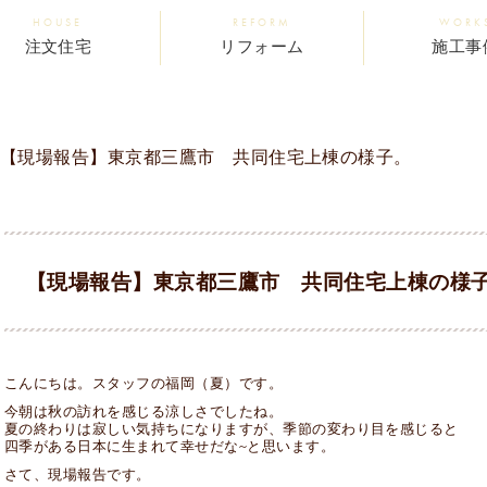
HOUSE
REFORM
WORK
注文住宅
リフォーム
施工事
【現場報告】東京都三鷹市 共同住宅上棟の様子。
【現場報告】東京都三鷹市 共同住宅上棟の様
こんにちは。スタッフの福岡（夏）です。
今朝は秋の訪れを感じる涼しさでしたね。
夏の終わりは寂しい気持ちになりますが、季節の変わり目を感じると
四季がある日本に生まれて幸せだな~と思います。
さて、現場報告です。