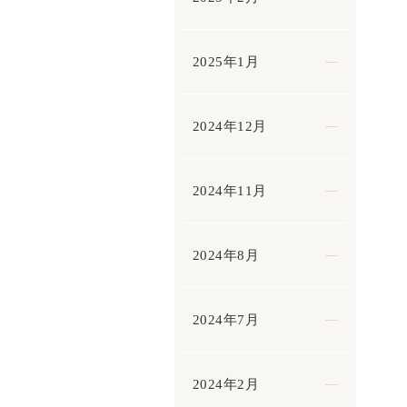
2025年1月
2024年12月
2024年11月
2024年8月
2024年7月
2024年2月