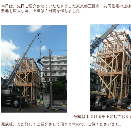
本日は、先日ご紹介させていただきました東京都三鷹市 共同住宅の上
敷地も広大な為、上棟は２日間を催しました。
完成は１２月頃を予定しており
完成後、また詳しくご紹介させて頂きますので、ご覧くださいませ。