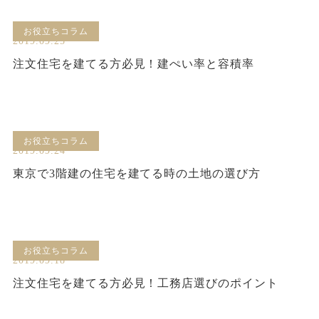
お役立ちコラム
2019.09.25
注文住宅を建てる方必見！建ぺい率と容積率
お役立ちコラム
2019.09.24
東京で3階建の住宅を建てる時の土地の選び方
お役立ちコラム
2019.09.18
注文住宅を建てる方必見！工務店選びのポイント