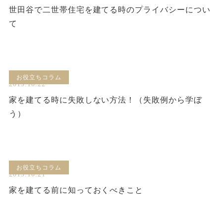
世田谷で二世帯住宅を建てる時のプライバシーについ
て
お役立ちコラム
2019.10.22
家を建てる時に失敗しない方法！（失敗例から学ぼ
う）
お役立ちコラム
2019.10.21
家を建てる前に知っておくべきこと