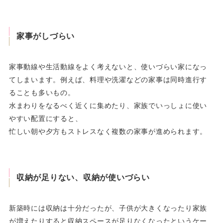
家事がしづらい
家事動線や生活動線をよく考えないと、使いづらい家になっ
てしまいます。例えば、料理や洗濯などの家事は同時進行す
ることも多いもの。
水まわりをなるべく近くに集めたり、家族でいっしょに使い
やすい配置にすると、
忙しい朝や夕方もストレスなく複数の家事が進められます。
収納が足りない、収納が使いづらい
新築時には収納は十分だったが、子供が大きくなったり家族
が増えたりすると収納スペースが足りなくなったというケー