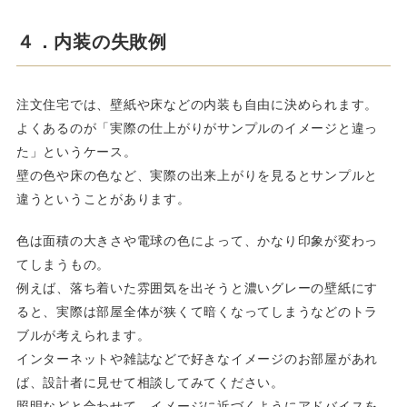
４．内装の失敗例
注文住宅では、壁紙や床などの内装も自由に決められます。
よくあるのが「実際の仕上がりがサンプルのイメージと違っ
た」というケース。
壁の色や床の色など、実際の出来上がりを見るとサンプルと
違うということがあります。
色は面積の大きさや電球の色によって、かなり印象が変わっ
てしまうもの。
例えば、落ち着いた雰囲気を出そうと濃いグレーの壁紙にす
ると、実際は部屋全体が狭くて暗くなってしまうなどのトラ
ブルが考えられます。
インターネットや雑誌などで好きなイメージのお部屋があれ
ば、設計者に見せて相談してみてください。
照明などと合わせて、イメージに近づくようにアドバイスを