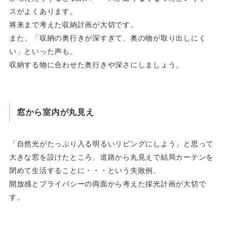
スがよくあります。
将来まで考えた収納計画が大切です。
また、「収納の奥行きが深すぎて、奥の物が取り出しにく
い」といった声も。
収納する物に合わせた奥行きや深さにしましょう。
窓から室内が丸見え
「自然光がたっぷり入る明るいリビングにしよう」と思って
大きな窓を設けたところ、道路から丸見えで結局カーテンを
閉めて生活することに・・・という失敗例。
開放感とプライバシーの両面から考えた採光計画が大切で
す。