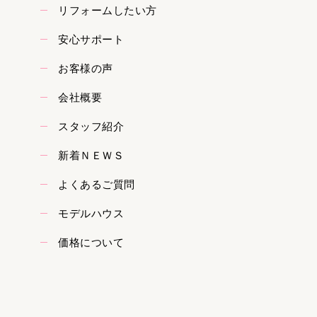
リフォームしたい方
安心サポート
お客様の声
会社概要
スタッフ紹介
新着ＮＥＷＳ
よくあるご質問
モデルハウス
価格について