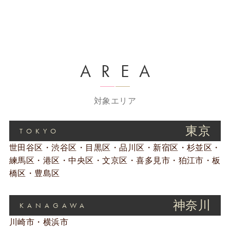
AREA
対象エリア
東京
TOKYO
世田谷区・渋谷区・目黒区・品川区・新宿区・杉並区・
練馬区・港区・中央区・文京区・喜多見市・狛江市・板
橋区・豊島区
神奈川
KANAGAWA
川崎市・横浜市