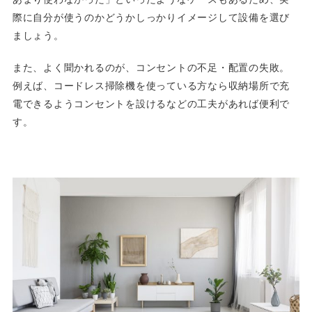
際に自分が使うのかどうかしっかりイメージして設備を選び
ましょう。
また、よく聞かれるのが、コンセントの不足・配置の失敗。
例えば、コードレス掃除機を使っている方なら収納場所で充
電できるようコンセントを設けるなどの工夫があれば便利で
す。