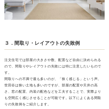
３．間取り・レイアウトの失敗例
注文住宅では部屋の大きさや数、配置など自由に決められる
ので、間取りやレイアウトの失敗には特に注意したいもので
す。
間取りへの不満で最も多いのが、「狭く感じる」という声。
世田谷は狭い土地も多いのですが、部屋の配置や天井の高
さ、窓の配置、内装の配色などを工夫することで、実際より
も空間広く感じさせることが可能です。以下によくある間取
りの失敗例をご紹介します。