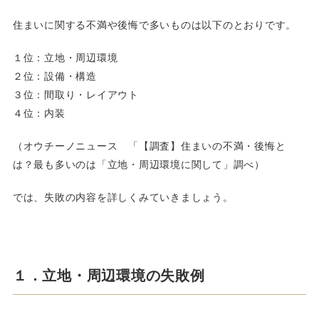
住まいに関する不満や後悔で多いものは以下のとおりです。
１位：立地・周辺環境
２位：設備・構造
３位：間取り・レイアウト
４位：内装
（オウチーノニュース 「【調査】住まいの不満・後悔と
は？最も多いのは「立地・周辺環境に関して」調べ）
では、失敗の内容を詳しくみていきましょう。
１．立地・周辺環境の失敗例