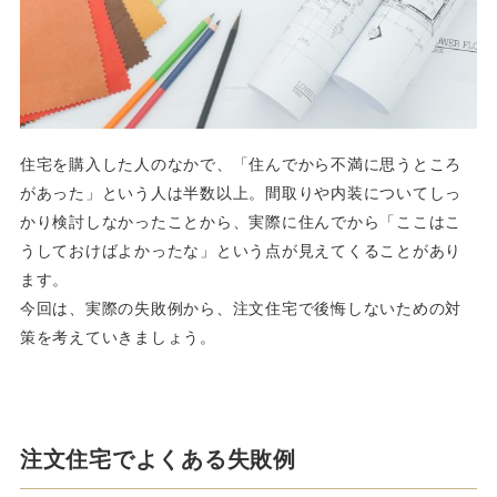
住宅を購入した人のなかで、「住んでから不満に思うところ
があった」という人は半数以上。間取りや内装についてしっ
かり検討しなかったことから、実際に住んでから「ここはこ
うしておけばよかったな」という点が見えてくることがあり
ます。
今回は、実際の失敗例から、注文住宅で後悔しないための対
策を考えていきましょう。
注文住宅でよくある失敗例