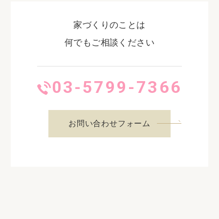
家づくりのことは
何でもご相談ください
03-5799-7366
お問い合わせフォーム