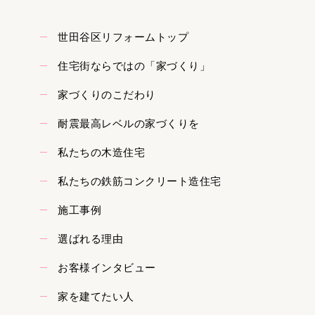
世田谷区リフォームトップ
住宅街ならではの「家づくり」
家づくりのこだわり
耐震最高レベルの家づくりを
私たちの木造住宅
私たちの鉄筋コンクリート造住宅
施工事例
選ばれる理由
お客様インタビュー
家を建てたい人