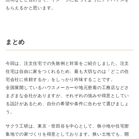
もらえるかと思います。
まとめ
今回は、注文住宅での失敗例と対策をご紹介しました。注文
住宅は自由に家をつくれるため、最も大切なのは「どこの住
宅会社に依頼するか」をしっかり吟味することです。
全国展開しているハウスメーカーや地元密着の工務店などさ
まざまな会社がありますが、それぞれの強みや得意としてい
る設計があるため、自分の希望や条件に合わせて選びましょ
う。
サクラ工研は、東京・世田谷を中心として、狭小地や住宅密
集地での家づくりを得意としております。狭い土地でも、開