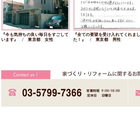
『今も気持ちの良い毎日をすごして
『全ての要望を受け入れてくれま
います』 / 東京都 女性
た！』 / 東京都 男性